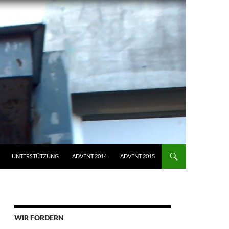
UNTERSTÜTZUNG
ADVENT 2014
ADVENT 2015
WIR FORDERN