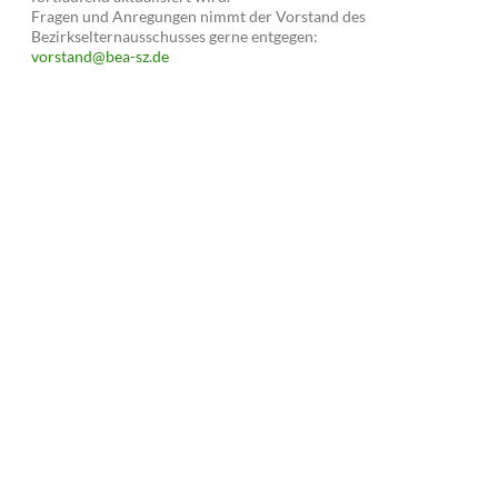
Fragen und Anregungen nimmt der Vorstand des
Bezirkselternausschusses gerne entgegen:
vorstand@bea-sz.de